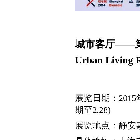
城市客厅——
Urban Living
展览日期：2015
期至2.28)
展览地点：静安