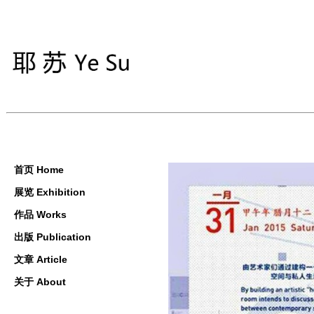
首页 Home
展览 Exhibition
作品 Works
出版 Publication
文章 Article
关于 About