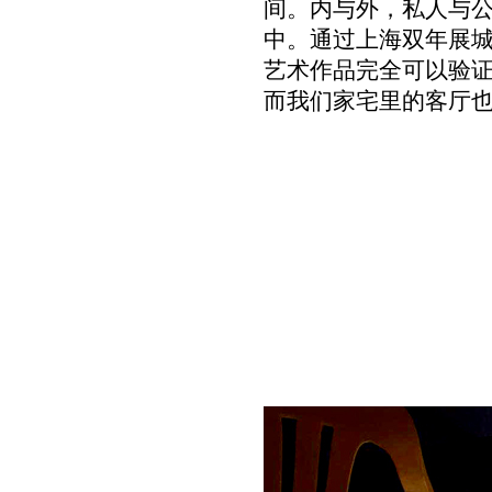
间。内与外，私人与
中。通过上海双年展城
艺术作品完全可以验
而我们家宅里的客厅