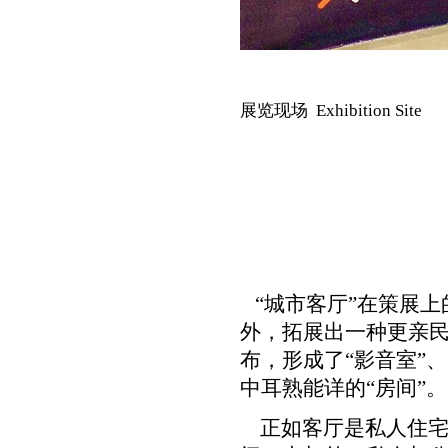
展览现场 Exhibition Site
“城市客厅”在策展上
外，拓展出一种更亲
布，形成了“影音室”、
中耳熟能详的“房间”。
正如客厅是私人住宅