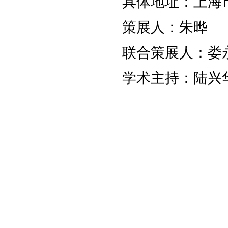
具体地址：上海市
策展人：朱晔
联合策展人：娄
学术主持：陆兴